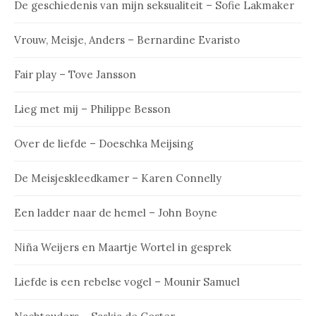
De geschiedenis van mijn seksualiteit – Sofie Lakmaker
Vrouw, Meisje, Anders – Bernardine Evaristo
Fair play – Tove Jansson
Lieg met mij – Philippe Besson
Over de liefde – Doeschka Meijsing
De Meisjeskleedkamer – Karen Connelly
Een ladder naar de hemel – John Boyne
Niña Weijers en Maartje Wortel in gesprek
Liefde is een rebelse vogel – Mounir Samuel