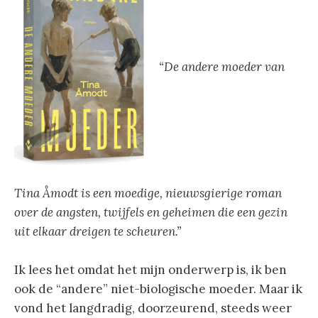
“De andere moeder van
Tina Åmodt is een moedige, nieuwsgierige roman
over de angsten, twijfels en geheimen die een gezin
uit elkaar dreigen te scheuren.”
Ik lees het omdat het mijn onderwerp is, ik ben
ook de “andere” niet-biologische moeder. Maar ik
vond het langdradig, doorzeurend, steeds weer