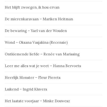
Het blijft zwoegen, ik hou ervan
De mierenkaravaan – Mariken Heitman
De bewaring – Yael van der Wouden
Wond – Oksana Vasjakina (Recensie)
Ontkiemende liefde – Renée van Marissing
Leer me alles wat je weet – Hanna Bervoets
Heerlijk Monster – Fleur Pierets
Luikend – Ingrid Kluvers
Het laatste voorjaar – Minke Douwesz