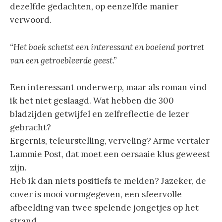
dezelfde gedachten, op eenzelfde manier
verwoord.
“Het boek schetst een interessant en boeiend portret
van een getroebleerde geest.”
Een interessant onderwerp, maar als roman vind
ik het niet geslaagd. Wat hebben die 300
bladzijden getwijfel en zelfreflectie de lezer
gebracht?
Ergernis, teleurstelling, verveling? Arme vertaler
Lammie Post, dat moet een oersaaie klus geweest
zijn.
Heb ik dan niets positiefs te melden? Jazeker, de
cover is mooi vormgegeven, een sfeervolle
afbeelding van twee spelende jongetjes op het
strand.