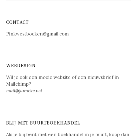
CONTACT
Pinkwestboeken@gmail.com
WEBDESIGN
Wil je ook een mooie website of een nieuwsbrief in
Mailchimp?
mail@janneke.net
BLIJ MET BUURTBOEKHANDEL
Als je blij bent met een boekhandel in je buurt, koop dan