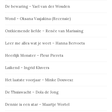
De bewaring – Yael van der Wouden
Wond – Oksana Vasjakina (Recensie)
Ontkiemende liefde – Renée van Marissing
Leer me alles wat je weet – Hanna Bervoets
Heerlijk Monster – Fleur Pierets
Luikend – Ingrid Kluvers
Het laatste voorjaar – Minke Douwesz
De Thuiswacht – Dola de Jong
Dennie is een star – Maartje Wortel