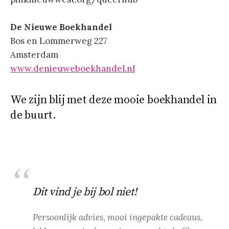
De Nieuwe Boekhandel
Bos en Lommerweg 227
Amsterdam
www.denieuweboekhandel.nl
We zijn blij met deze mooie boekhandel in
de buurt.
Dit vind je bij bol niet!
Persoonlijk advies, mooi ingepakte cadeaus,