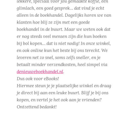
lekkere, speciaal voor jou gemaakte koffie, een
glimlach, een goed gesprek… dat vind je echt
alleen in de boekhandel. Dagelijks horen we van
klanten hoe blij ze zijn met een goede
boekhandel in de buurt. Maar we weten ook dat
er nog steeds veel mensen zijn die hun boeken
bij bol kopen… dat is niet nodig! In onze winkel,
en ook online kun het beste bij ons terecht. We
leveren net zo snel, soms zelfs sneller, en je
betaalt minder verzendkosten, heel simpel via
denieuweboekhandel.nl
.
Dus ook voor eBooks!
Hiermee steun je je plaatselijke winkel en draag
je direct bij aan een leuke buurt. Blijf je bij ons
kopen, en vertel je het ook aan je vrienden?
Ontzettend bedankt!