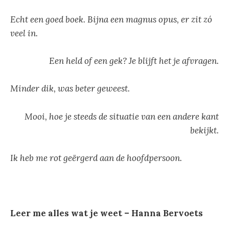
Echt een goed boek. Bijna een magnus opus, er zit zó
veel in.
Een held of een gek? Je blijft het je afvragen.
Minder dik, was beter geweest.
Mooi, hoe je steeds de situatie van een andere kant
bekijkt.
Ik heb me rot geërgerd aan de hoofdpersoon.
Leer me alles wat je weet – Hanna Bervoets