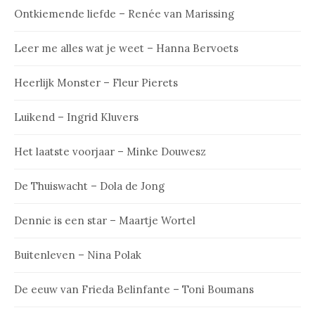
Ontkiemende liefde – Renée van Marissing
Leer me alles wat je weet – Hanna Bervoets
Heerlijk Monster – Fleur Pierets
Luikend – Ingrid Kluvers
Het laatste voorjaar – Minke Douwesz
De Thuiswacht – Dola de Jong
Dennie is een star – Maartje Wortel
Buitenleven – Nina Polak
De eeuw van Frieda Belinfante – Toni Boumans