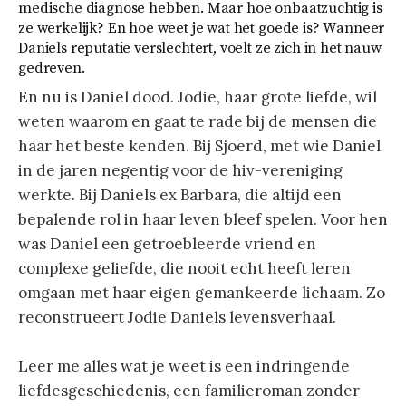
medische diagnose hebben. Maar hoe onbaatzuchtig is
ze werkelijk? En hoe weet je wat het goede is? Wanneer
Daniels reputatie verslechtert, voelt ze zich in het nauw
gedreven.
En nu is Daniel dood. Jodie, haar grote liefde, wil
weten waarom en gaat te rade bij de mensen die
haar het beste kenden. Bij Sjoerd, met wie Daniel
in de jaren negentig voor de hiv-vereniging
werkte. Bij Daniels ex Barbara, die altijd een
bepalende rol in haar leven bleef spelen. Voor hen
was Daniel een getroebleerde vriend en
complexe geliefde, die nooit echt heeft leren
omgaan met haar eigen gemankeerde lichaam. Zo
reconstrueert Jodie Daniels levensverhaal.
Leer me alles wat je weet is een indringende
liefdesgeschiedenis, een familieroman zonder