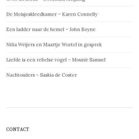
De Meisjeskleedkamer – Karen Connelly
Een ladder naar de hemel – John Boyne
Niña Weijers en Maartje Wortel in gesprek
Liefde is een rebelse vogel – Mounir Samuel
Nachtouders – Saskia de Coster
CONTACT