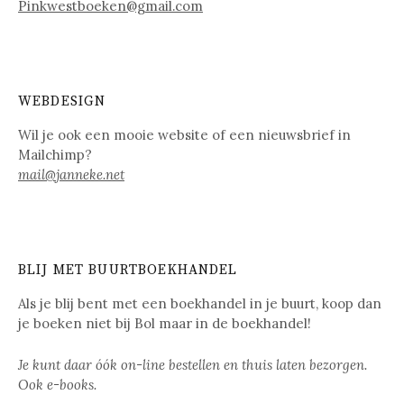
Pinkwestboeken@gmail.com
WEBDESIGN
Wil je ook een mooie website of een nieuwsbrief in
Mailchimp?
mail@janneke.net
BLIJ MET BUURTBOEKHANDEL
Als je blij bent met een boekhandel in je buurt, koop dan
je boeken niet bij Bol maar in de boekhandel!
Je kunt daar óók on-line bestellen en thuis laten bezorgen.
Ook e-books.