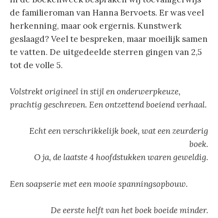
de familieroman van Hanna Bervoets. Er was veel
herkenning, maar ook ergernis. Kunstwerk
geslaagd? Veel te bespreken, maar moeilijk samen
te vatten. De uitgedeelde sterren gingen van 2,5
tot de volle 5.
Volstrekt origineel in stijl en onderwerpkeuze,
prachtig geschreven. Een ontzettend boeiend verhaal.
Echt een verschrikkelijk boek, wat een zeurderig
boek.
O ja, de laatste 4 hoofdstukken waren geweldig.
Een soapserie met een mooie spanningsopbouw.
De eerste helft van het boek boeide minder.