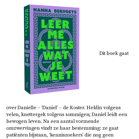
Dit boek gaat
over Danielle – ‘Daniel’ – de Koster. Heldin volgens
velen, knettergek volgens sommigen; Daniel leidt een
bewogen leven. Na een aantal vormende
omzwervingen vindt ze haar bestemming: ze gaat
patiënten bijstaan, ‘kenniszoekers’ die nog geen