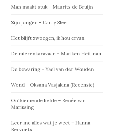
Man maakt stuk – Maurits de Bruijn
Zijn jongen – Carry Slee
Het blijft zwoegen, ik hou ervan
De mierenkaravaan – Mariken Heitman
De bewaring – Yael van der Wouden
Wond – Oksana Vasjakina (Recensie)
Ontkiemende liefde – Renée van
Marissing
Leer me alles wat je weet – Hanna
Bervoets