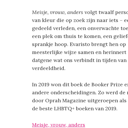
Meisje, vrouw, anders
volgt twaalf pers
van kleur die op zoek zijn naar iets – 
gedeeld verleden, een onverwachte to
een plek om thuis te komen, een gelief
sprankje hoop. Evaristo brengt hen op
meesterlijke wijze samen en herinnert
datgene wat ons verbindt in tijden van
verdeeldheid.
In 2019 won dit boek de Booker Prize e
andere onderscheidingen. Zo werd de
door Oprah Magazine uitgeroepen als
de beste LHBTQ+ boeken van 2019.
Meisje, vrouw, anders