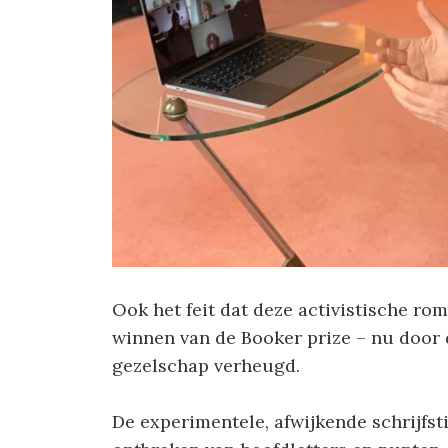
Ook het feit dat deze activistische r
winnen van de Booker prize – nu door 
gezelschap verheugd.
De experimentele, afwijkende schrijfsti