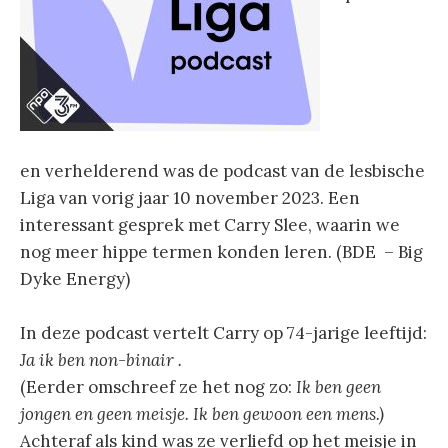
en verhelderend was de podcast van de lesbische
Liga van vorig jaar 10 november 2023. Een
interessant gesprek met Carry Slee, waarin we
nog meer hippe termen konden leren. (BDE – Big
Dyke Energy)
In deze podcast vertelt Carry op 74-jarige leeftijd:
Ja ik ben non-binair .
(Eerder omschreef ze het nog zo:
Ik ben geen
jongen en geen meisje. Ik ben gewoon een mens.)
Achteraf als kind was ze verliefd op het meisje in