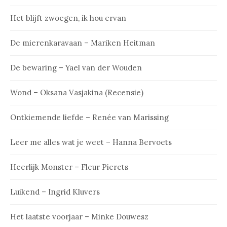
Het blijft zwoegen, ik hou ervan
De mierenkaravaan – Mariken Heitman
De bewaring – Yael van der Wouden
Wond – Oksana Vasjakina (Recensie)
Ontkiemende liefde – Renée van Marissing
Leer me alles wat je weet – Hanna Bervoets
Heerlijk Monster – Fleur Pierets
Luikend – Ingrid Kluvers
Het laatste voorjaar – Minke Douwesz