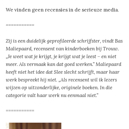
We vinden geen recensies in de serieuze media.
===========
Zij is een duidelijk geprofileerde schrijfster, vindt Bas
Maliepaard, recensent van kinderboeken bij Trouw.
„Je weet wat je krijgt, je krijgt wat je leest – en niet
meer. Als vermaak kan dat goed werken.” Maliepaard
heeft niet het idee dat Slee slecht schrijft, maar haar
werk bespreekt hij niet. „Als recensent wil ik lezers
wijzen op uitzonderlijke, originele boeken. In die
categorie valt haar werk nu eenmaal niet.”
===========