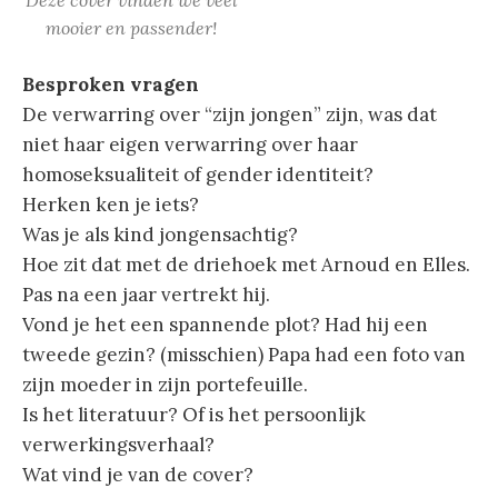
mooier en passender!
Besproken vragen
De verwarring over “zijn jongen” zijn, was dat
niet haar eigen verwarring over haar
homoseksualiteit of gender identiteit?
Herken ken je iets?
Was je als kind jongensachtig?
Hoe zit dat met de driehoek met Arnoud en Elles.
Pas na een jaar vertrekt hij.
Vond je het een spannende plot? Had hij een
tweede gezin? (misschien) Papa had een foto van
zijn moeder in zijn portefeuille.
Is het literatuur? Of is het persoonlijk
verwerkingsverhaal?
Wat vind je van de cover?