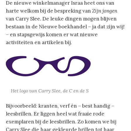
De nieuwe winkelmanager Israa heet ons van
harte welkom bij de bespreking van
Zijn jongen
van Carry Slee. De leuke dingen mogen blijven
bestaan in de Nieuwe boekhandel – ja dat zijn wij!
– en stapsgewijs komen er wat nieuwe
activiteiten en artikelen bij.
Het logo van Carry Slee, de C en de S
Bijvoorbeeld: kranten, verf én – best handig –
leesbrillen. Er liggen heel wat fraaie rode
exemplaren bij de leesbrillen. Zo komen we bij
Carry Slee die haar gekleurde brillen tot haar