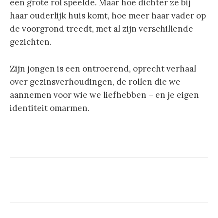
een grote rol speelde. Maar hoe dichter ze bij
haar ouderlijk huis komt, hoe meer haar vader op
de voorgrond treedt, met al zijn verschillende
gezichten.
Zijn jongen is een ontroerend, oprecht verhaal
over gezinsverhoudingen, de rollen die we
aannemen voor wie we liefhebben – en je eigen
identiteit omarmen.