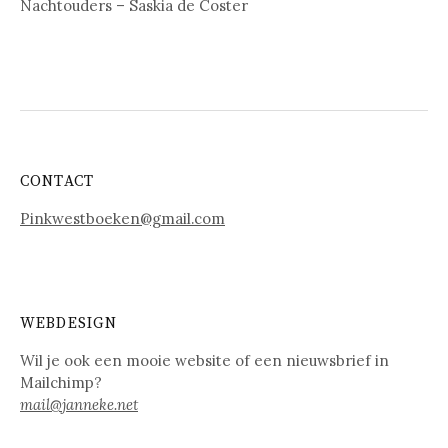
Nachtouders – Saskia de Coster
CONTACT
Pinkwestboeken@gmail.com
WEBDESIGN
Wil je ook een mooie website of een nieuwsbrief in
Mailchimp?
mail@janneke.net