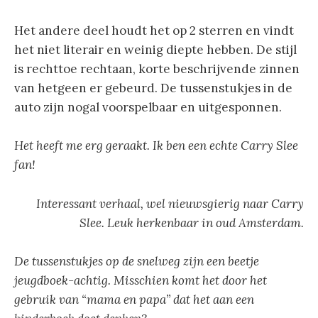
Het andere deel houdt het op 2 sterren en vindt
het niet literair en weinig diepte hebben. De stijl
is rechttoe rechtaan, korte beschrijvende zinnen
van hetgeen er gebeurd. De tussenstukjes in de
auto zijn nogal voorspelbaar en uitgesponnen.
Het heeft me erg geraakt. Ik ben een echte Carry Slee
fan!
Interessant verhaal, wel nieuwsgierig naar Carry
Slee. Leuk herkenbaar in oud Amsterdam.
De tussenstukjes op de snelweg zijn een beetje
jeugdboek-achtig.
Misschien komt het door het
gebruik van “mama en papa” dat het aan een