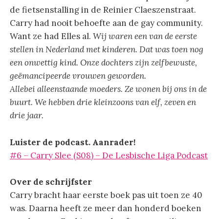
de fietsenstalling in de Reinier Claeszenstraat.
Carry had nooit behoefte aan de gay community.
Want ze had Elles al.
Wij waren een van de eerste
stellen in Nederland met kinderen. Dat was toen nog
een onwettig kind.
Onze dochters zijn zelfbewuste,
geëmancipeerde vrouwen geworden.
Allebei alleenstaande moeders. Ze wonen bij ons in de
buurt. We hebben drie kleinzoons van elf, zeven en
drie jaar.
Luister de podcast. Aanrader!
#6 – Carry Slee (S08) – De Lesbische Liga Podcast
Over de schrijfster
Carry bracht haar eerste boek pas uit toen ze 40
was. Daarna heeft ze meer dan honderd boeken