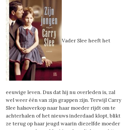
Vader Slee heeft het
eeuwige leven. Dus dat hij nu overleden is, zal
wel weer één van zijn grappen zijn. Terwijl Carry
Slee halsoverkop naar haar moeder rijdt om te
achterhalen of het nieuws inderdaad klopt, blikt
ze terug op haar jeugd waarin diezelfde moeder