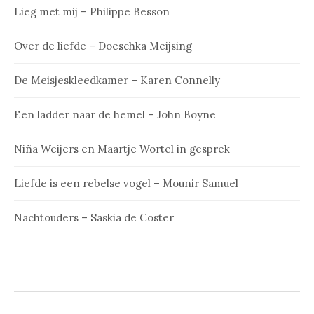
Lieg met mij – Philippe Besson
Over de liefde – Doeschka Meijsing
De Meisjeskleedkamer – Karen Connelly
Een ladder naar de hemel – John Boyne
Niña Weijers en Maartje Wortel in gesprek
Liefde is een rebelse vogel – Mounir Samuel
Nachtouders – Saskia de Coster