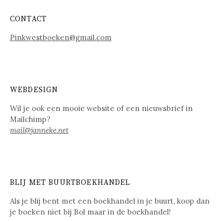
CONTACT
Pinkwestboeken@gmail.com
WEBDESIGN
Wil je ook een mooie website of een nieuwsbrief in
Mailchimp?
mail@janneke.net
BLIJ MET BUURTBOEKHANDEL
Als je blij bent met een boekhandel in je buurt, koop dan
je boeken niet bij Bol maar in de boekhandel!