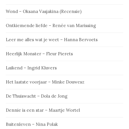
Wond – Oksana Vasjakina (Recensie)
Ontkiemende liefde – Renée van Marissing
Leer me alles wat je weet – Hanna Bervoets
Heerlijk Monster – Fleur Pierets
Luikend – Ingrid Kluvers
Het laatste voorjaar – Minke Douwesz
De Thuiswacht – Dola de Jong
Dennie is een star – Maartje Wortel
Buitenleven – Nina Polak