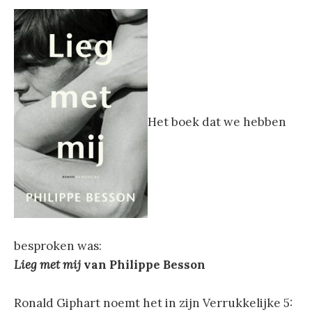
Het boek dat we hebben
besproken was:
Lieg met mij
van Philippe Besson
Ronald Giphart noemt het in zijn Verrukkelijke 5: