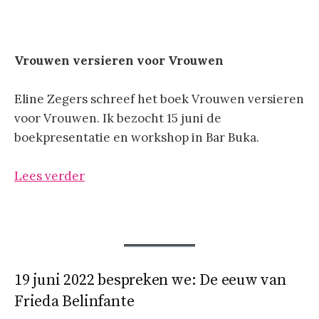
Vrouwen versieren voor Vrouwen
Eline Zegers schreef het boek Vrouwen versieren
voor Vrouwen. Ik bezocht 15 juni de
boekpresentatie en workshop in Bar Buka.
Lees verder
19 juni 2022 bespreken we: De eeuw van
Frieda Belinfante