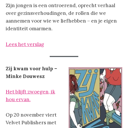
Zijn jongen is een ontroerend, oprecht verhaal
over gezinsverhoudingen, de rollen die we
aannemen voor wie we liefhebben – en je eigen
identiteit omarmen.
Lees het verslag
Zij kwam voor hulp –
Minke Douwesz
Het blijft zwoegen, ik
hou ervan.
Op 20 november viert
Velvet Publishers met