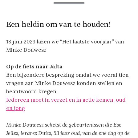
Een heldin om van te houden!
18 juni 2023 lazen we “Het laatste voorjaar” van
Minke Douwesz
Op de fiets naar Jalta
Een bijzondere bespreking omdat we vooraf tien
vragen aan Minke Douwesz konden stellen en
beantwoord kregen.
Iedereen moet in verzet en in actie komen, oud
en jong
Minke Douwesz schetst de gebeurtenissen die Ese
Jelles, lerares Duits, 53 jaar oud, van de ene dag op de