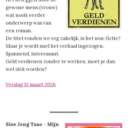
gewone mens (vrouw)
wat nooit eerder
onderwerp was van
een roman.
De titel vonden we erg zakelijk, is het non-fictie?
Maar je wordt snel het verhaal ingezogen.
Spannend, interessant.
Geld verdienen zonder te werken, moet je dan
wel ziek worden?
Verslag 15 maart 2026
Sioe Jeng Tsao
–
Mijn