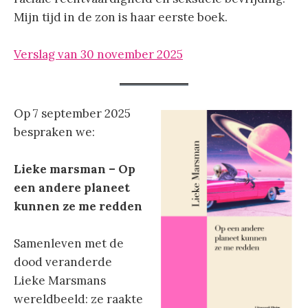
Mijn tijd in de zon is haar eerste boek.
Verslag van 30 november 2025
Op 7 september 2025
bespraken we:
Lieke marsman – Op
een andere planeet
kunnen ze me redden
Samenleven met de
dood veranderde
Lieke Marsmans
wereldbeeld: ze raakte