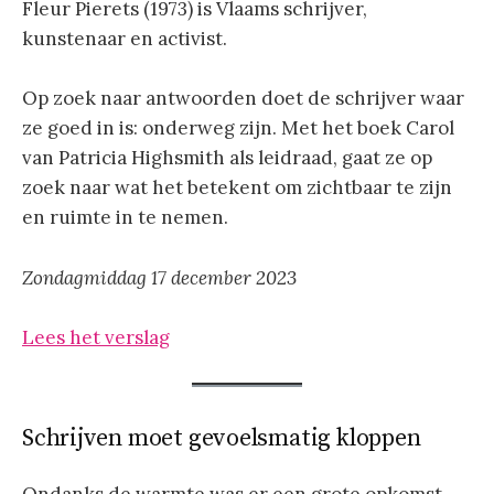
Fleur Pierets (1973) is Vlaams schrijver,
kunstenaar en activist.
Op zoek naar antwoorden doet de schrijver waar
ze goed in is: onderweg zijn. Met het boek Carol
van Patricia Highsmith als leidraad, gaat ze op
zoek naar wat het betekent om zichtbaar te zijn
en ruimte in te nemen.
Zondagmiddag 17 december 2023
Lees het verslag
Schrijven moet gevoelsmatig kloppen
Ondanks de warmte was er een grote opkomst.