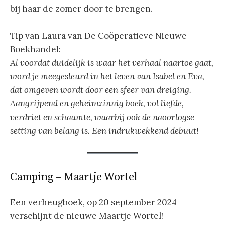
bij haar de zomer door te brengen.
Tip van Laura van De Coöperatieve Nieuwe
Boekhandel:
Al voordat duidelijk is waar het verhaal naartoe gaat,
word je meegesleurd in het leven van Isabel en Eva,
dat omgeven wordt door een sfeer van dreiging.
Aangrijpend en geheimzinnig boek, vol liefde,
verdriet en schaamte, waarbij ook de naoorlogse
setting van belang is. Een indrukwekkend debuut!
Camping – Maartje Wortel
Een verheugboek, op 20 september 2024
verschijnt de nieuwe Maartje Wortel!