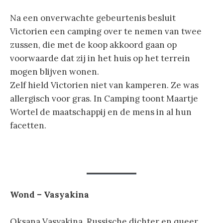
Na een onverwachte gebeurtenis besluit
Victorien een camping over te nemen van twee
zussen, die met de koop akkoord gaan op
voorwaarde dat zij in het huis op het terrein
mogen blijven wonen.
Zelf hield Victorien niet van kamperen. Ze was
allergisch voor gras. In Camping toont Maartje
Wortel de maatschappij en de mens in al hun
facetten.
Wond – Vasyakina
Oksana Vasyakina, Russische dichter en queer