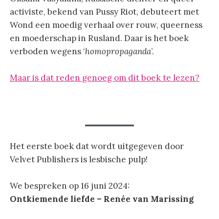
activiste, bekend van Pussy Riot, debuteert met
Wond een moedig verhaal over rouw, queerness
en moederschap in Rusland. Daar is het boek
verboden wegens ‘
homopropaganda
’.
Maar is dat reden genoeg om dit boek te lezen?
Het eerste boek dat wordt uitgegeven door
Velvet Publishers is lesbische pulp!
We bespreken op 16 juni 2024:
Ontkiemende liefde – Renée van Marissing