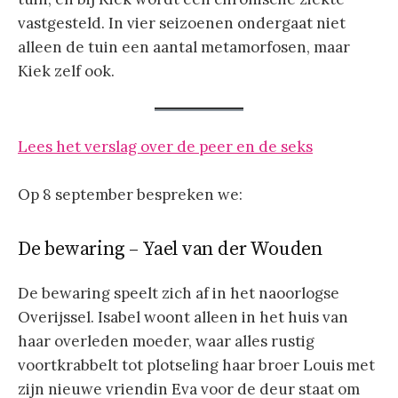
vastgesteld. In vier seizoenen ondergaat niet
alleen de tuin een aantal metamorfosen, maar
Kiek zelf ook.
Lees het verslag over de peer en de seks
Op 8 september bespreken we:
De bewaring – Yael van der Wouden
De bewaring speelt zich af in het naoorlogse
Overijssel. Isabel woont alleen in het huis van
haar overleden moeder, waar alles rustig
voortkrabbelt tot plotseling haar broer Louis met
zijn nieuwe vriendin Eva voor de deur staat om