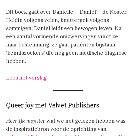
Dit boek gaat over Danielle – ‘Daniel’ – de Koster.
Heldin volgens velen, knettergek volgens
sommigen; Daniel leidt een bewogen leven. Na
een aantal vormende omzwervingen vindt ze
haar bestemming: ze gaat patiënten bijstaan,
‘kenniszoekers’ die nog geen medische diagnose
hebben.
Lees het verslag
Queer joy met Velvet Publishers
Heerlijk monster
wat we net gelezen hebben was
de inspiratiebron voor de oprichting van