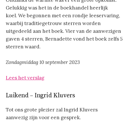
Gelukkig was het in de boekhandel heerlijk
koel. We begonnen met een rondje leeservaring,
waarbij traditiegetrouw sterren worden
uitgedeeld aan het boek. Vier van de aanwezigen
gaven 4 sterren, Bernadette vond het boek zelfs 5
sterren waard.
Zondagmiddag 10 september 2023
Lees het verslag
Luikend – Ingrid Kluvers
Tot ons grote plezier zal Ingrid Kluvers
aanwezig zijn voor een gesprek.