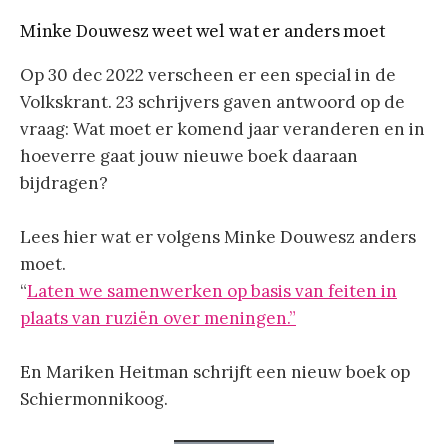
Minke Douwesz weet wel wat er anders moet
Op 30 dec 2022 verscheen er een special in de
Volkskrant. 23 schrijvers gaven antwoord op de
vraag: Wat moet er komend jaar veranderen en in
hoeverre gaat jouw nieuwe boek daaraan
bijdragen?
Lees hier wat er volgens Minke Douwesz anders
moet.
“
Laten we samenwerken op basis van feiten in
plaats van ruziën over meningen.”
En Mariken Heitman schrijft een nieuw boek op
Schiermonnikoog.