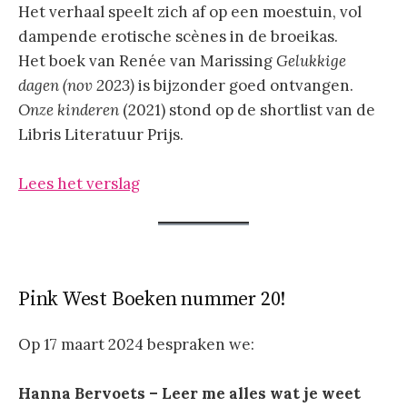
Het verhaal speelt zich af op een moestuin, vol
dampende erotische scènes in de broeikas.
Het boek van Renée van Marissing
Gelukkige
dagen (nov 2023)
is bijzonder goed ontvangen.
Onze kinderen
(2021) stond op de shortlist van de
Libris Literatuur Prijs.
Lees het verslag
Pink West Boeken nummer 20!
Op 17 maart 2024 bespraken we:
Hanna Bervoets – Leer me alles wat je weet