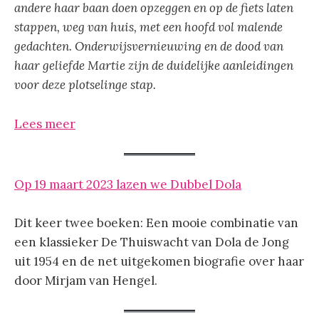
andere haar baan doen opzeggen en op de fiets laten
stappen, weg van huis, met een hoofd vol malende
gedachten. Onderwijsvernieuwing en de dood van
haar
geliefde Martie zijn de duidelijke aanleidingen
voor deze plotselinge stap.
Lees meer
Op 19 maart 2023 lazen we Dubbel Dola
Dit keer twee boeken: Een mooie combinatie van
een klassieker De Thuiswacht van Dola de Jong
uit 1954 en de net uitgekomen biografie over haar
door Mirjam van Hengel.