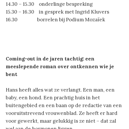
14.30 – 15.30 onderlinge bespreking
15.30 – 16.30 in gesprek met Ingrid Kluvers
16.30 borrelen bij Podium Mozaïek
Coming-out in de jaren tachtig: een
meeslepende roman over ontkennen wie je
bent
Hans heeft alles wat ze verlangt. Een man, een
baby, een hond. Een prachtig huis in het
buitengebied en een baan op de redactie van een
vooruitstrevend vrouwenblad. Ze heeft er hard
voor gewerkt, maar gelukkig is ze niet – dat zal
wel aan de hormonen liggen.