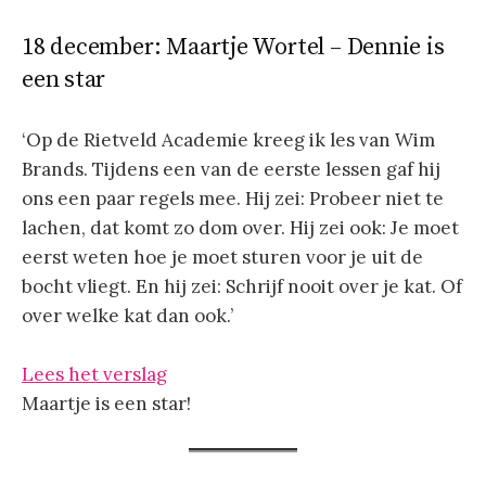
18 december: Maartje Wortel – Dennie is
een star
‘Op de Rietveld Academie kreeg ik les van Wim
Brands. Tijdens een van de eerste lessen gaf hij
ons een paar regels mee. Hij zei: Probeer niet te
lachen, dat komt zo dom over. Hij zei ook: Je moet
eerst weten hoe je moet sturen voor je uit de
bocht vliegt. En hij zei: Schrijf nooit over je kat. Of
over welke kat dan ook.’
Lees het verslag
Maartje is een star!