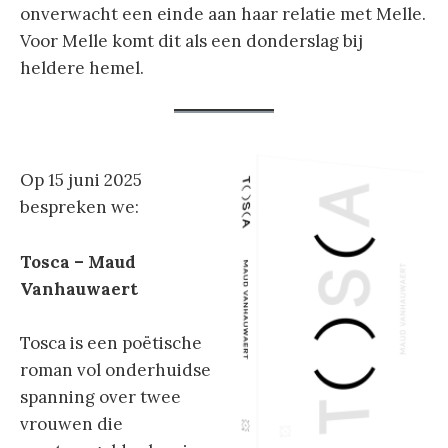
onverwacht een einde aan haar relatie met Melle.
Voor Melle komt dit als een donderslag bij
heldere hemel.
Op 15 juni 2025
bespreken we:
Tosca – Maud
Vanhauwaert
Tosca is een poëtische
roman vol onderhuidse
spanning over twee
vrouwen die