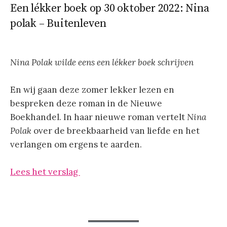
Een lékker boek op 30 oktober 2022: Nina
polak – Buitenleven
Nina Polak wilde eens een lékker boek schrijven
En wij gaan deze zomer lekker lezen en
bespreken deze roman in de Nieuwe
Boekhandel. In haar nieuwe roman vertelt
Nina
Polak
over de breekbaarheid van liefde en het
verlangen om ergens te aarden.
Lees het verslag