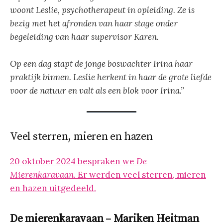
woont Leslie, psychotherapeut in opleiding. Ze is
bezig met het afronden van haar stage onder
begeleiding van haar supervisor Karen.
Op een dag stapt de jonge boswachter Irina haar
praktijk binnen. Leslie herkent in haar de grote liefde
voor de natuur en valt als een blok voor Irina.”
Veel sterren, mieren en hazen
20 oktober 2024 bespraken we
De
Mierenkaravaan
. Er werden veel sterren, mieren
en hazen uitgedeeld.
De mierenkaravaan – Mariken Heitman