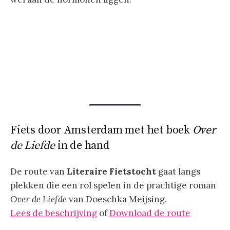
Fiets door Amsterdam met het boek
Over
de Liefde
in de hand
De route van
Literaire Fietstocht
gaat langs
plekken die een rol spelen in de prachtige roman
Over de Liefde
van Doeschka Meijsing.
Lees de beschrijving
of
Download de route