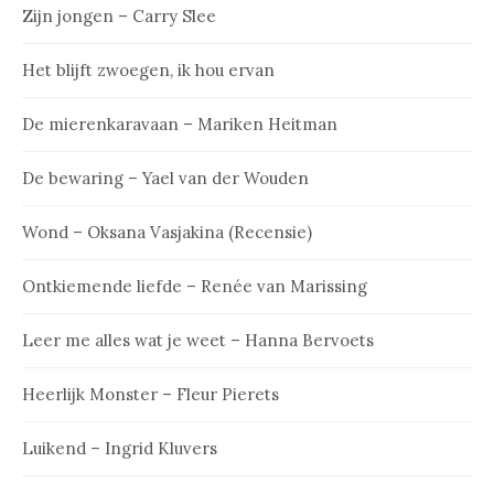
Zijn jongen – Carry Slee
Het blijft zwoegen, ik hou ervan
De mierenkaravaan – Mariken Heitman
De bewaring – Yael van der Wouden
Wond – Oksana Vasjakina (Recensie)
Ontkiemende liefde – Renée van Marissing
Leer me alles wat je weet – Hanna Bervoets
Heerlijk Monster – Fleur Pierets
Luikend – Ingrid Kluvers