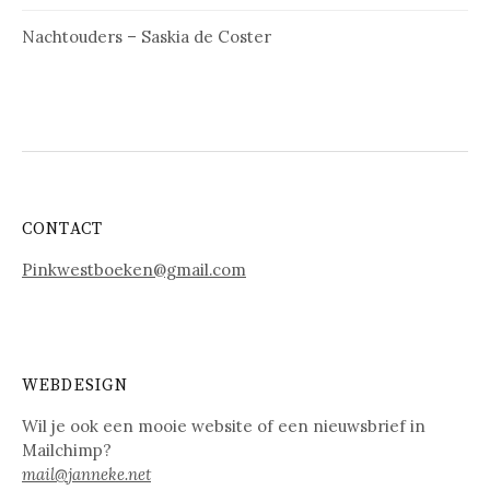
Nachtouders – Saskia de Coster
CONTACT
Pinkwestboeken@gmail.com
WEBDESIGN
Wil je ook een mooie website of een nieuwsbrief in
Mailchimp?
mail@janneke.net